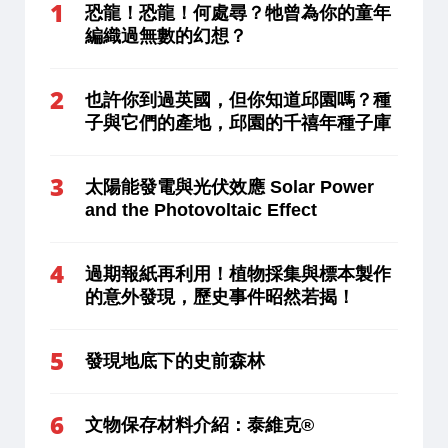
恐龍！恐龍！何處尋？牠曾為你的童年
編織過無數的幻想？
也許你到過英國，但你知道邱園嗎？種
子與它們的產地，邱園的千禧年種子庫
太陽能發電與光伏效應 Solar Power
and the Photovoltaic Effect
過期報紙再利用！植物採集與標本製作
的意外發現，歷史事件昭然若揭！
發現地底下的史前森林
文物保存材料介紹：泰維克®