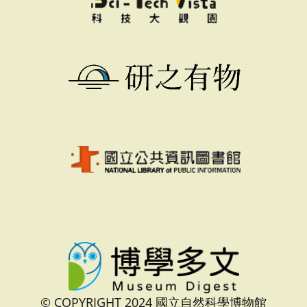
© COPYRIGHT 2024 國立自然科學博物館