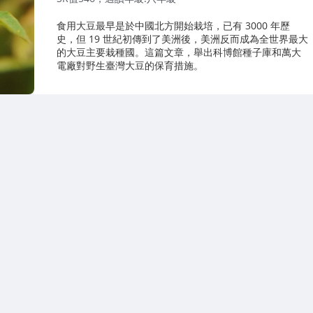
食用大豆最早是於中國北方開始栽培，已有 3000 年歷
史，但 19 世紀初傳到了美洲後，美洲反而成為全世界最大
的大豆主要栽種國。這篇文章，舉出科博館種子庫和萬大
電廠對野生臺灣大豆的保育措施。