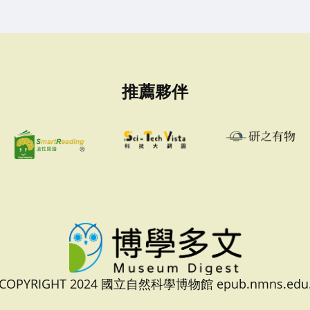
推薦夥伴
 COPYRIGHT 2024 國立自然科學博物館 epub.nmns.edu.