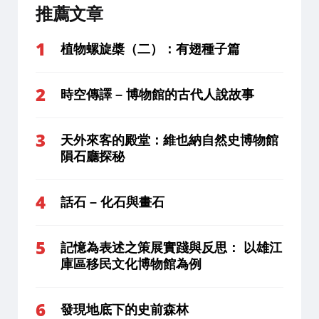
推薦文章
植物螺旋槳（二）：有翅種子篇
時空傳譯 – 博物館的古代人說故事
天外來客的殿堂：維也納自然史博物館
隕石廳探秘
話石 – 化石與畫石
記憶為表述之策展實踐與反思： 以雄江
庫區移民文化博物館為例
發現地底下的史前森林