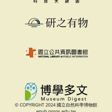
© COPYRIGHT 2024 國立自然科學博物館
epub.nmns.edu.tw