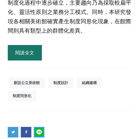
制度化過程中逐步確立，主要趨向乃為採取較扁平
化、靈活性原則之業務分工模式。同時，本研究發
現各相關美術館確實產生制度同形化現象，在館際
間則具有類型上的群體化差異。
閱讀全文
新設公立美術館
制度設計
組織建構
制度同形化