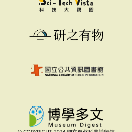
© COPYRIGHT 2024 國立自然科學博物館