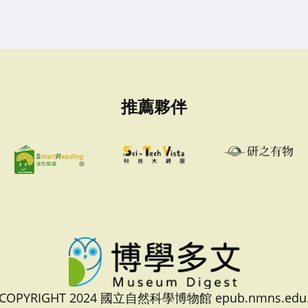
推薦夥伴
 COPYRIGHT 2024 國立自然科學博物館 epub.nmns.edu.