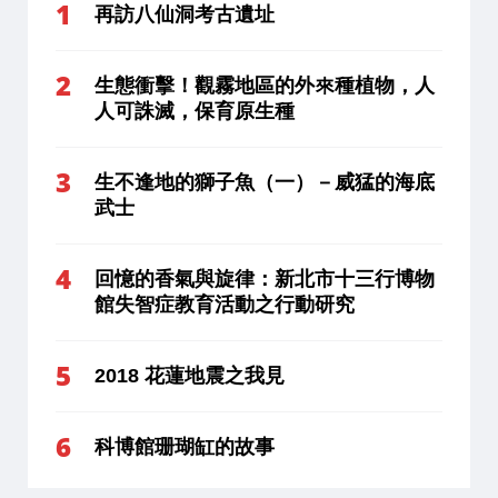
再訪八仙洞考古遺址
生態衝擊！觀霧地區的外來種植物，人
人可誅滅，保育原生種
生不逢地的獅子魚（一）－威猛的海底
武士
回憶的香氣與旋律：新北市十三行博物
館失智症教育活動之行動研究
2018 花蓮地震之我見
科博館珊瑚缸的故事