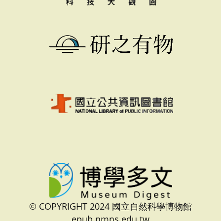
© COPYRIGHT 2024 國立自然科學博物館
epub.nmns.edu.tw