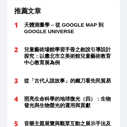
推薦文章
天體測量學 – 從 GOOGLE MAP 到
GOOGLE UNIVERSE
兒童藝術場館學習手冊之敘說引導設計
探究：以臺北市立美術館兒童藝術教育
中心教育展為例
從「古代人說故事」的鐵刀看先民貿易
照亮生命科學的地球微光（四）：生物
發光與生物螢光的運用與貢獻
音樂主題展覽與觀眾互動之展示手法及