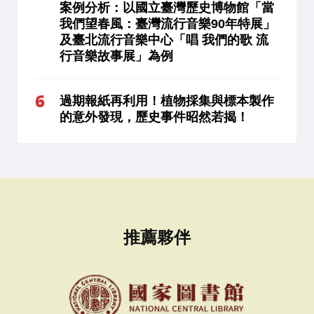
案例分析：以國立臺灣歷史博物館「當
我們望春風：臺灣流行音樂90年特展」
及臺北流行音樂中心「唱 我們的歌 流
行音樂故事展」為例
過期報紙再利用！植物採集與標本製作
的意外發現，歷史事件昭然若揭！
推薦夥伴