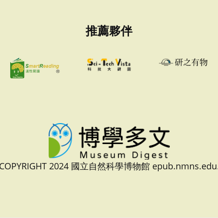
推薦夥伴
 COPYRIGHT 2024 國立自然科學博物館 epub.nmns.edu.