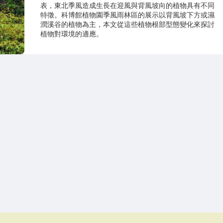
表，東北季風造成生長在迎風與背風坡向的植物具有不同
特徵。科博館植物園季風雨林區的展示以背風坡下方或濕
潤溪谷的植物為主，本文從這些植物根部型態變化來探討
植物對環境的適應。