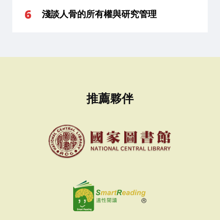
淺談人骨的所有權與研究管理
推薦夥伴