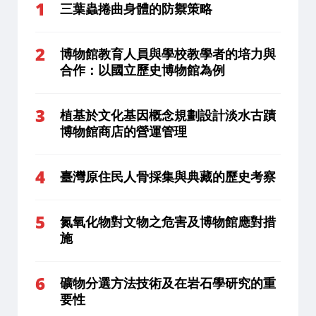
三葉蟲捲曲身體的防禦策略
博物館教育人員與學校教學者的培力與
合作：以國立歷史博物館為例
植基於文化基因概念規劃設計淡水古蹟
博物館商店的營運管理
臺灣原住民人骨採集與典藏的歷史考察
氮氧化物對文物之危害及博物館應對措
施
礦物分選方法技術及在岩石學研究的重
要性