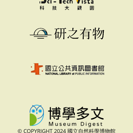
© COPYRIGHT 2024 國立自然科學博物館