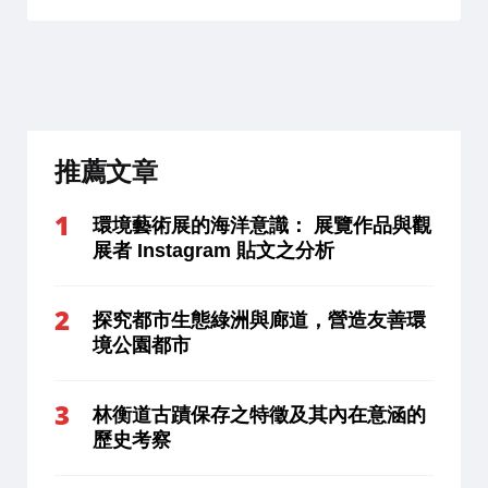
推薦文章
環境藝術展的海洋意識： 展覽作品與觀
展者 Instagram 貼文之分析
探究都市生態綠洲與廊道，營造友善環
境公園都市
林衡道古蹟保存之特徵及其內在意涵的
歷史考察