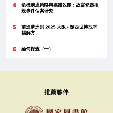
危機溝通策略與媒體效能：故宮瓷器損
毀事件個案研究
前進夢洲到 2025 大阪 • 關西世博找幸
福解方
緬甸探查（一）
推薦夥伴