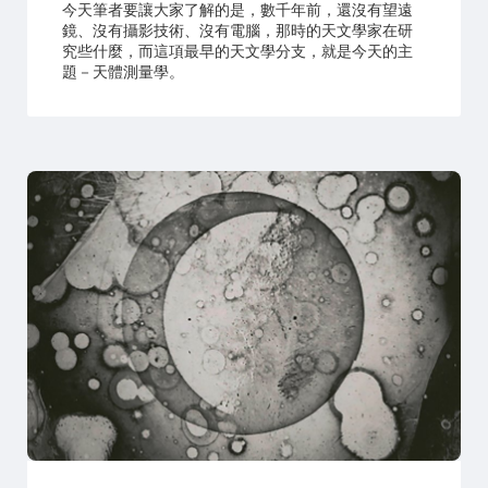
今天筆者要讓大家了解的是，數千年前，還沒有望遠
鏡、沒有攝影技術、沒有電腦，那時的天文學家在研
究些什麼，而這項最早的天文學分支，就是今天的主
題－天體測量學。