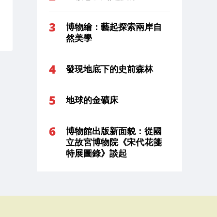
博物繪：藝起探索兩岸自
然美學
發現地底下的史前森林
地球的金礦床
博物館出版新面貌：從國
立故宮博物院《宋代花箋
特展圖錄》談起