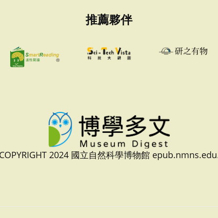
推薦夥伴
 COPYRIGHT 2024 國立自然科學博物館 epub.nmns.edu.