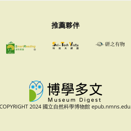
推薦夥伴
 COPYRIGHT 2024 國立自然科學博物館 epub.nmns.edu.