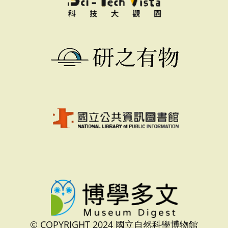
© COPYRIGHT 2024 國立自然科學博物館