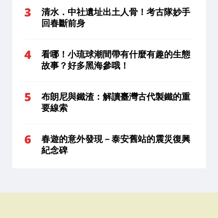
清水．中社遺址出土人骨！考古隊妙手
回春斷前身
看哪！小琉球潮間帶有什麼有趣的生態
故事？好多黑海參哦！
布朗尼與鐵渣：解讀臺灣古代製鐵的重
要線索
春遊的意外發現－泰安舊站的震災復興
紀念碑