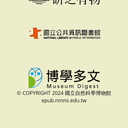
© COPYRIGHT 2024 國立自然科學博物館
epub.nmns.edu.tw