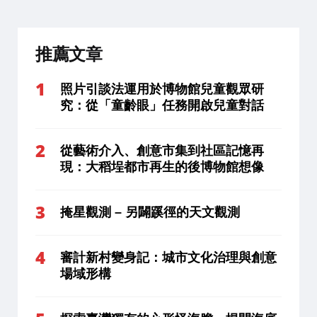
推薦文章
照片引談法運用於博物館兒童觀眾研
究：從「童齡眼」任務開啟兒童對話
從藝術介入、創意市集到社區記憶再
現：大稻埕都市再生的後博物館想像
掩星觀測 – 另闢蹊徑的天文觀測
審計新村變身記：城市文化治理與創意
場域形構