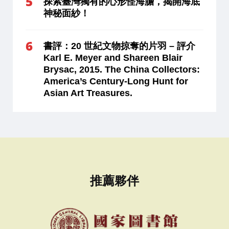
探索臺灣獨有的心形怪海膽，揭開海底
神秘面紗！
書評：20 世紀文物掠奪的片羽 – 評介
Karl E. Meyer and Shareen Blair
Brysac, 2015. The China Collectors:
America’s Century-Long Hunt for
Asian Art Treasures.
推薦夥伴