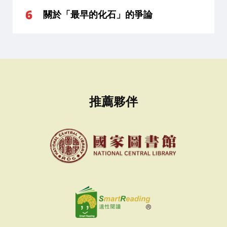
關於「最早的化石」的爭論
推薦夥伴