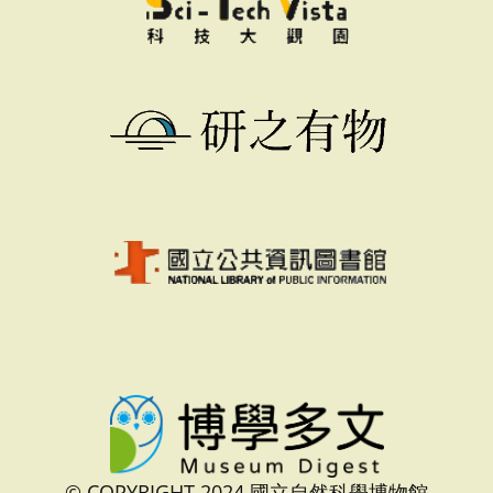
© COPYRIGHT 2024 國立自然科學博物館