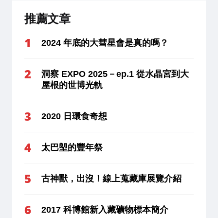
推薦文章
2024 年底的大彗星會是真的嗎？
洞察 EXPO 2025－ep.1 從水晶宮到大
屋根的世博光軌
2020 日環食奇想
太巴塱的豐年祭
古神獸，出沒！線上蒐藏庫展覽介紹
2017 科博館新入藏礦物標本簡介