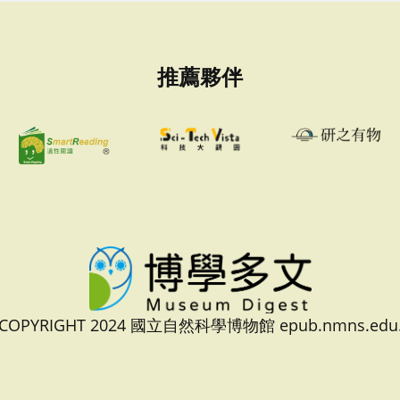
推薦夥伴
 COPYRIGHT 2024 國立自然科學博物館 epub.nmns.edu.