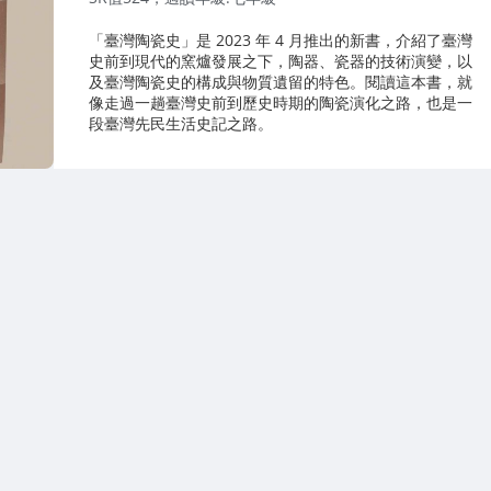
「臺灣陶瓷史」是 2023 年 4 月推出的新書，介紹了臺灣
史前到現代的窯爐發展之下，陶器、瓷器的技術演變，以
及臺灣陶瓷史的構成與物質遺留的特色。閱讀這本書，就
像走過一趟臺灣史前到歷史時期的陶瓷演化之路，也是一
段臺灣先民生活史記之路。