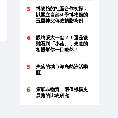
博物館的社區合作初探：
以國立自然科學博物館的
玉里神父傳教捐贈為例
眼睛張大一點？！還是很
難看到「小菇」，先進的
相機幫你一目瞭然！
失落的城市海底熱液活動
區
策展非物質：兩個機構史
展覽的比較研究