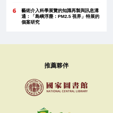
藝術介入科學展覽的知識再製與訊息溝
通：「島嶼浮塵：PM2.5 視界」特展的
個案研究
推薦夥伴