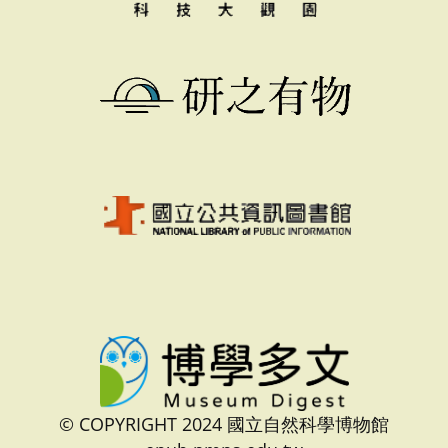
© COPYRIGHT 2024 國立自然科學博物館