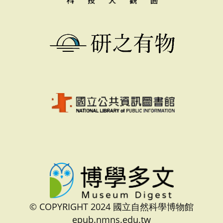
© COPYRIGHT 2024 國立自然科學博物館
epub.nmns.edu.tw