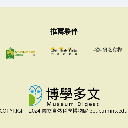
推薦夥伴
 COPYRIGHT 2024 國立自然科學博物館 epub.nmns.edu.