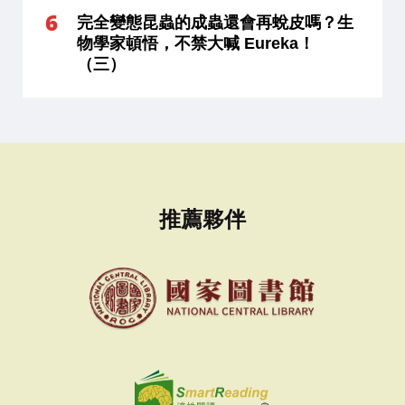
完全變態昆蟲的成蟲還會再蛻皮嗎？生
物學家頓悟，不禁大喊 Eureka！
（三）
推薦夥伴