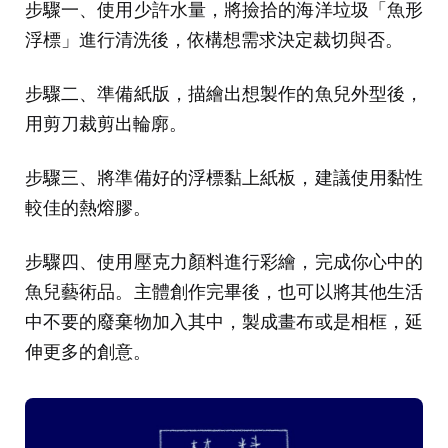
步驟一、使用少許水量，將撿拾的海洋垃圾「魚形
浮標」進行清洗後，依構想需求決定裁切與否。
步驟二、準備紙版，描繪出想製作的魚兒外型後，
用剪刀裁剪出輪廓。
步驟三、將準備好的浮標黏上紙板，建議使用黏性
較佳的熱熔膠。
步驟四、使用壓克力顏料進行彩繪，完成你心中的
魚兒藝術品。主體創作完畢後，也可以將其他生活
中不要的廢棄物加入其中，製成畫布或是相框，延
伸更多的創意。