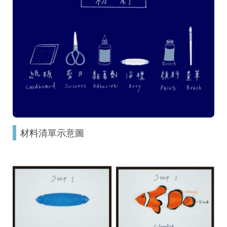
材料清單示意圖