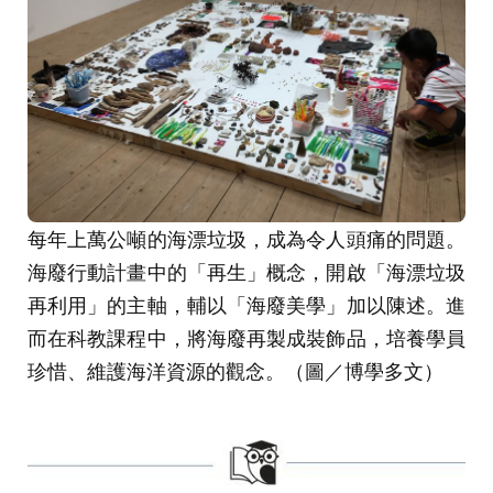
每年上萬公噸的海漂垃圾，成為令人頭痛的問題。
海廢行動計畫中的「再生」概念，開啟「海漂垃圾
再利用」的主軸，輔以「海廢美學」加以陳述。進
而在科教課程中，將海廢再製成裝飾品，培養學員
珍惜、維護海洋資源的觀念。（圖／博學多文）