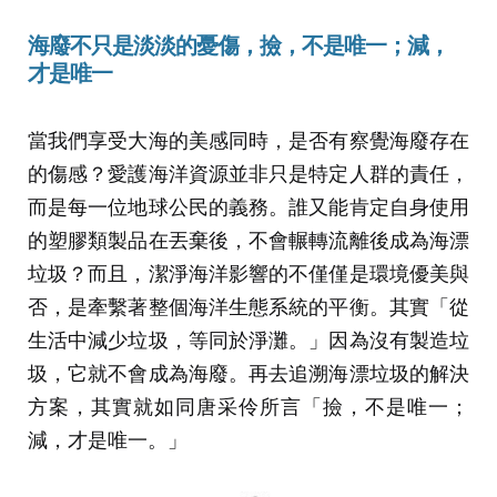
海廢不只是淡淡的憂傷，撿，不是唯一；減，
才是唯一
當我們享受大海的美感同時，是否有察覺海廢存在
的傷感？愛護海洋資源並非只是特定人群的責任，
而是每一位地球公民的義務。誰又能肯定自身使用
的塑膠類製品在丟棄後，不會輾轉流離後成為海漂
垃圾？而且，潔淨海洋影響的不僅僅是環境優美與
否，是牽繫著整個海洋生態系統的平衡。其實「從
生活中減少垃圾，等同於淨灘。」因為沒有製造垃
圾，它就不會成為海廢。再去追溯海漂垃圾的解決
方案，其實就如同唐采伶所言「撿，不是唯一；
減，才是唯一。」