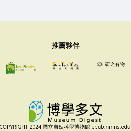
推薦夥伴
 COPYRIGHT 2024 國立自然科學博物館 epub.nmns.edu.