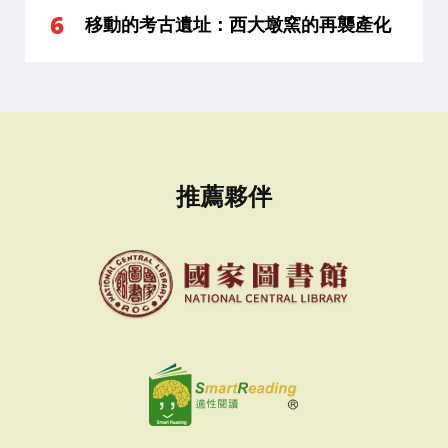
移動的考古遺址：西大墩窯的再襲產化
推薦夥伴