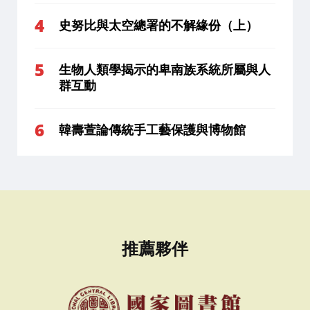
史努比與太空總署的不解緣份（上）
生物人類學揭示的卑南族系統所屬與人
群互動
韓壽萱論傳統手工藝保護與博物館
推薦夥伴