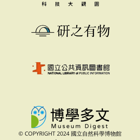
© COPYRIGHT 2024 國立自然科學博物館