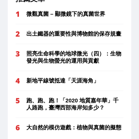
微觀真菌 – 顯微鏡下的真菌世界
出土鐵器的重要性與博物館的保存規畫
照亮生命科學的地球微光（四）：生物
發光與生物螢光的運用與貢獻
新地平線號抵達「天涯海角」
跑、跑、跑！「2020 地質嘉年華」千
人路跑，臺灣西部海岸知多少？
大自然的模仿遊戲：植物與真菌的擬態