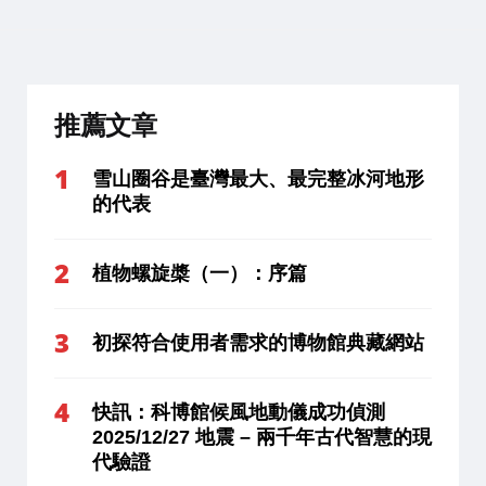
推薦文章
雪山圈谷是臺灣最大、最完整冰河地形
的代表
植物螺旋槳（一）：序篇
初探符合使用者需求的博物館典藏網站
快訊：科博館候風地動儀成功偵測
2025/12/27 地震 – 兩千年古代智慧的現
代驗證