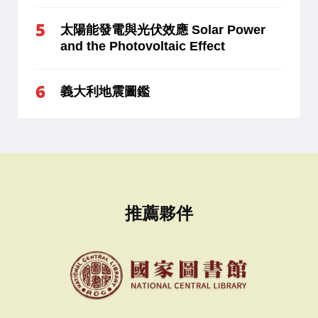
太陽能發電與光伏效應 Solar Power
and the Photovoltaic Effect
義大利地震圖鑑
推薦夥伴