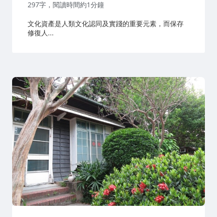
者：
297字，閱讀時間約1分鐘
文化資產是人類文化認同及實踐的重要元素，而保存
修復人...