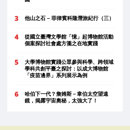
他山之石 – 菲律賓科隆潛旅紀行（三）
從國立臺灣文學館「憶」起博物館活動
個案探討社會處方箋之在地實踐
大學博物館實踐公眾參與科學、跨領域
學科共創平臺之探討：以成大博物館
「疫苗邊界」系列展示為例
哈伯下一代？詹姆斯－韋伯太空望遠
鏡，揭露宇宙奧秘，太強大了！