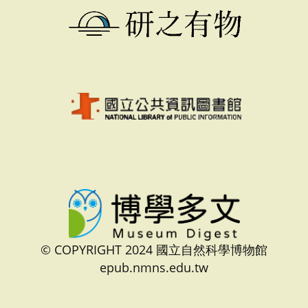
© COPYRIGHT 2024 國立自然科學博物館
epub.nmns.edu.tw