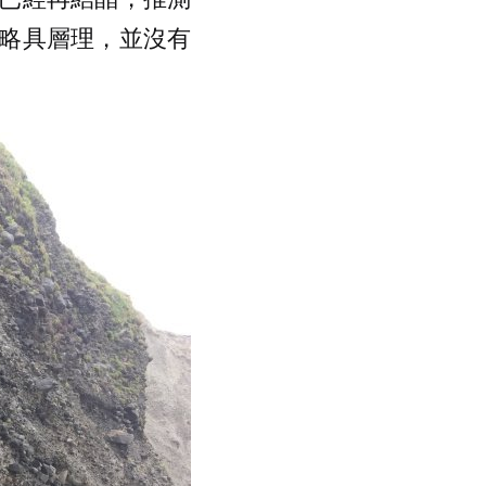
略具層理，並沒有