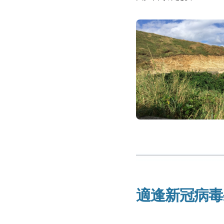
適逢新冠病毒