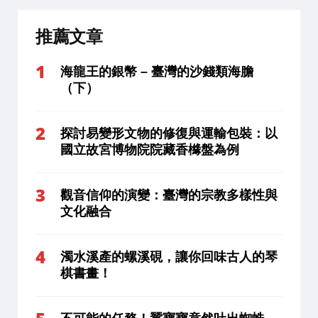
推薦文章
海龍王的銀幣 – 臺灣的沙錢類海膽
（下）
探討易變形文物的修復與運輸包裝：以
國立故宮博物院院藏香櫞盤為例
觀音信仰的演變：臺灣的宗教多樣性與
文化融合
濁水溪產的螺溪硯，讓你回味古人的琴
棋書畫！