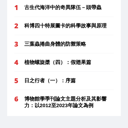
古生代海洋中的奇異隊伍－頭帶蟲
科博四十特展圖卡的科學故事與原理
三葉蟲捲曲身體的防禦策略
植物螺旋槳（四）：假翅果篇
日之行者（一）：序篇
博物館學季刊論文主題分析及其影響
力：以2012至2023年論文為例