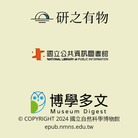
© COPYRIGHT 2024 國立自然科學博物館
epub.nmns.edu.tw