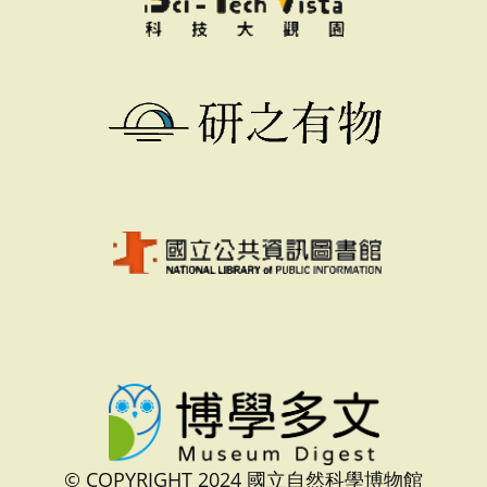
© COPYRIGHT 2024 國立自然科學博物館