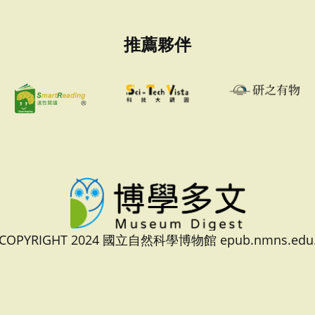
推薦夥伴
 COPYRIGHT 2024 國立自然科學博物館 epub.nmns.edu.