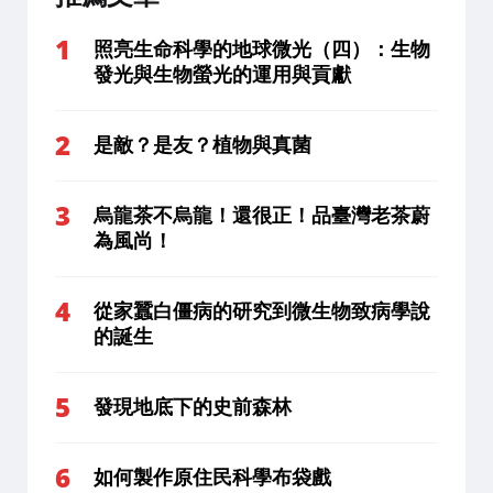
照亮生命科學的地球微光（四）：生物
發光與生物螢光的運用與貢獻
是敵？是友？植物與真菌
烏龍茶不烏龍！還很正！品臺灣老茶蔚
為風尚！
從家蠶白僵病的研究到微生物致病學說
的誕生
發現地底下的史前森林
如何製作原住民科學布袋戲