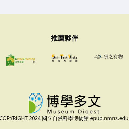
推薦夥伴
 COPYRIGHT 2024 國立自然科學博物館 epub.nmns.edu.