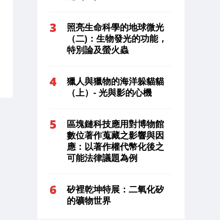
照亮生命科學的地球微光
（二)：生物發光的功能，
特別論及螢火蟲
獵人與獵物的海洋躲貓貓
（上）- 光與影的心機
區塊鏈科技應用對博物館
數位著作蒐藏之影響與因
應：以著作權代幣化後之
可能法律議題為例
矽裡乾坤特展：二氧化矽
的礦物世界