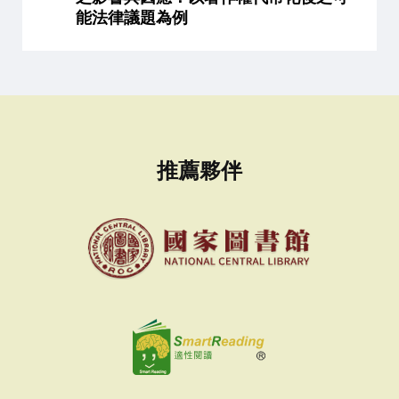
能法律議題為例
推薦夥伴