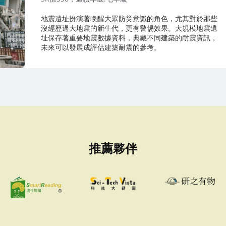
地震遺址扮演著喚醒大眾防災意識的角色，尤其對於那些
沒經歷過大地震的新生代，更有警惕效果。大規模地震遺
址保存著重要地震數據資料，典藏不同建築的耐震資訊，
未來可以發展成評估建築耐震的參考。
推薦夥伴