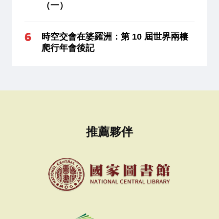
（一）
時空交會在婆羅洲：第 10 屆世界兩棲
爬行年會後記
推薦夥伴