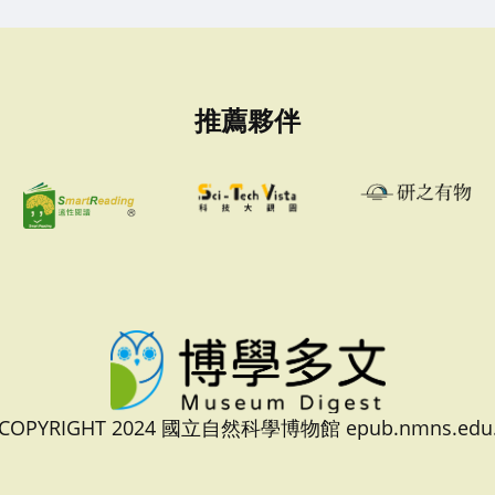
推薦夥伴
 COPYRIGHT 2024 國立自然科學博物館 epub.nmns.edu.