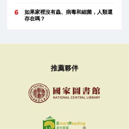
如果家裡沒有蟲、病毒和細菌，人類還
存在嗎？
推薦夥伴