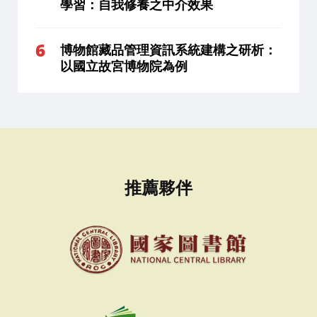
學習：自我修養之中介效果
博物館藏品管理資訊系統建構之研析：
以國立故宮博物院為例
推薦夥伴