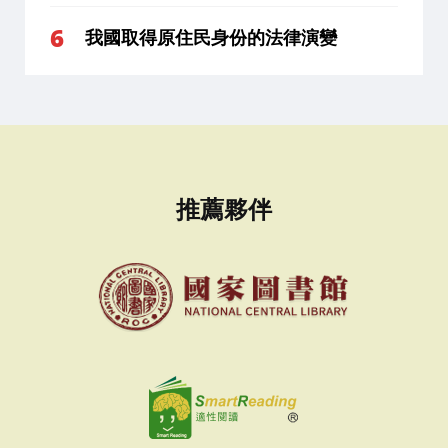
我國取得原住民身份的法律演變
推薦夥伴