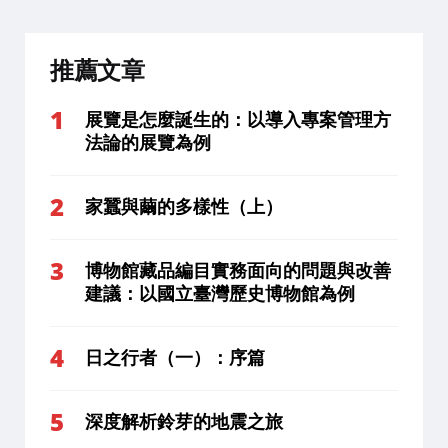
推薦文章
展覽是怎麼誕生的：以導入專案管理方
法論的展覽為例
家蠶與繭的多樣性（上）
博物館藏品編目實務面向的問題與改善
建議：以國立臺灣歷史博物館為例
日之行者（一）：序篇
深度解析鈴芽的地震之旅