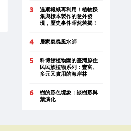
過期報紙再利用！植物採
集與標本製作的意外發
現，歷史事件昭然若揭！
居家蟲蟲風水師
科博館植物園的臺灣原住
民民族植物系列：豐富、
多元又實用的海岸林
樹的形色境象：談樹形與
葉演化