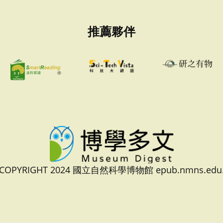
推薦夥伴
 COPYRIGHT 2024 國立自然科學博物館 epub.nmns.edu.