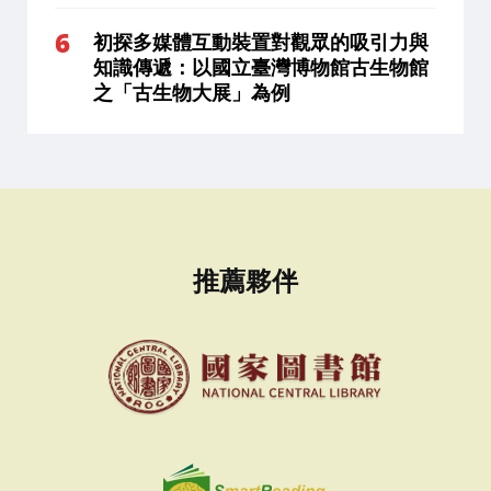
初探多媒體互動裝置對觀眾的吸引力與
知識傳遞：以國立臺灣博物館古生物館
之「古生物大展」為例
推薦夥伴