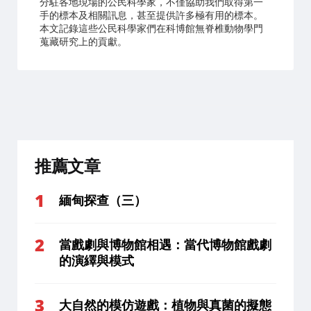
分駐各地現場的公民科學家，不僅協助我們取得第一
手的標本及相關訊息，甚至提供許多極有用的標本。
本文記錄這些公民科學家們在科博館無脊椎動物學門
蒐藏研究上的貢獻。
推薦文章
緬甸探查（三）
當戲劇與博物館相遇：當代博物館戲劇
的演繹與模式
大自然的模仿遊戲：植物與真菌的擬態