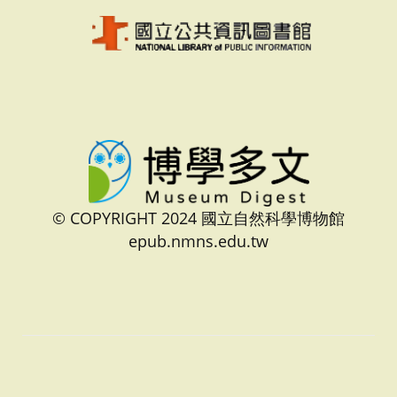
© COPYRIGHT 2024 國立自然科學博物館
epub.nmns.edu.tw