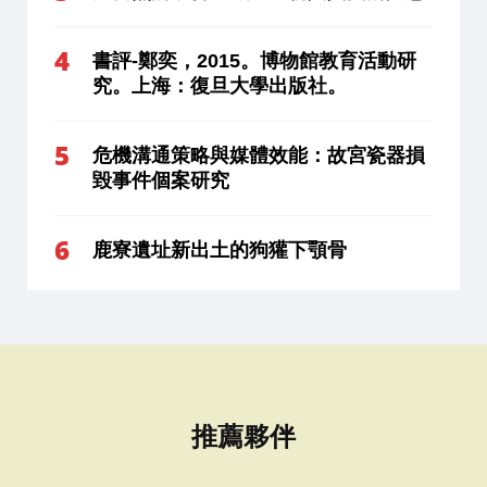
書評-鄭奕，2015。博物館教育活動研
究。上海：復旦大學出版社。
危機溝通策略與媒體效能：故宮瓷器損
毀事件個案研究
鹿寮遺址新出土的狗獾下顎骨
推薦夥伴